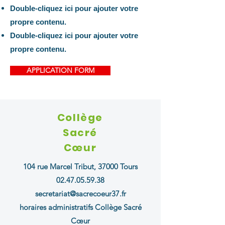
Double-cliquez ici pour ajouter votre
propre contenu.
Double-cliquez ici pour ajouter votre
propre contenu.
APPLICATION FORM
Collège
Sacré
Cœur
104 rue Marcel Tribut,
37000 Tours
02.47.05.59.38
secretariat@sacrecoeur37.fr
horaires administratifs Collège Sacré
Cœur