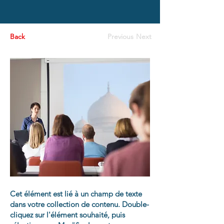
Back
Previous
Next
Cet élément est lié à un champ de texte
dans votre collection de contenu. Double-
cliquez sur l'élément souhaité, puis