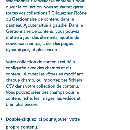
sélectionnez « Modifier le contenu » pour
ouvrir la collection. Vous souhaitez gérer
toutes vos collections ? Cliquez sur l'icône
du Gestionnaire de contenu dans le
panneau Ajouter situé à gauche. Dans le
Gestionnaire de contenu, vous pouvez
mettre à jour des éléments, ajouter de
nouveaux champs, créer des pages
dynamiques, et plus encore.
Votre collection de contenu est déjà
configurée avec des champs et du
contenu. Ajoutez les vôtres en modifiant
chaque champ, ou importez des fichiers
CSV dans votre collection de contenu.
Vous pouvez créer des champs pour le
contenu riche, les images, les vidéos et
bien plus encore.
Double-cliquez ici pour ajouter votre
propre contenu.