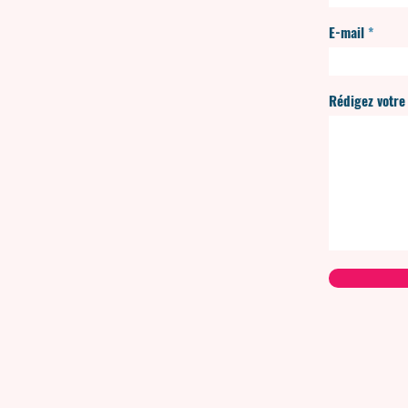
E-mail
Rédigez votre 