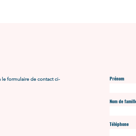
Prénom
le formulaire de contact ci-
Nom de famill
Téléphone