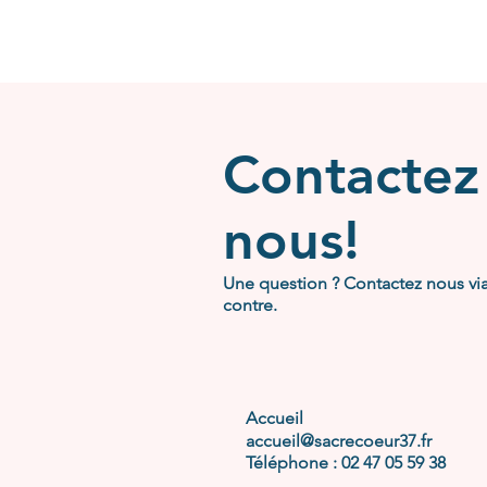
Contactez
nous!
Une question ? Contactez nous via 
contre.
Accueil
accueil@sacrecoeur37.fr
Téléphone :
02 47 05 59 38