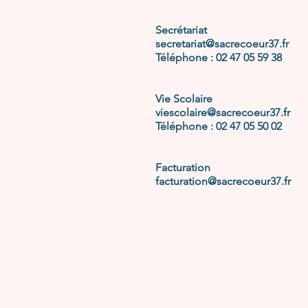
Secrétariat
secretariat@sacrecoeur37.fr
Téléphone :
02 47 05 59 38
Vie Scolaire
viescolaire@sacrecoeur37.fr
Téléphone : 02 47 05 50 02
Facturation
facturation@sacrecoeur37.fr