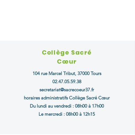
Collège Sacré
Cœur
104 rue Marcel Tribut,
37000 Tours
02.47.05.59.38
secretariat@sacrecoeur37.fr
horaires administratifs Collège Sacré Cœur
Du lundi au vendredi :
08h00 à 17h00
Le mercredi : 08h00 à 12h15