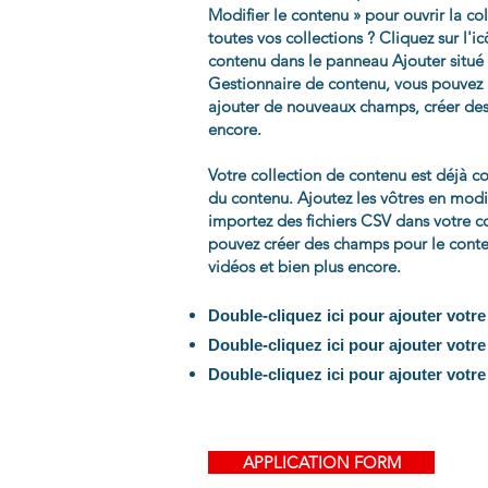
Modifier le contenu » pour ouvrir la co
toutes vos collections ? Cliquez sur l'
contenu dans le panneau Ajouter situé
Gestionnaire de contenu, vous pouvez 
ajouter de nouveaux champs, créer de
encore.
Votre collection de contenu est déjà c
du contenu. Ajoutez les vôtres en mod
importez des fichiers CSV dans votre c
pouvez créer des champs pour le conten
vidéos et bien plus encore.
Double-cliquez ici pour ajouter votr
Double-cliquez ici pour ajouter votr
Double-cliquez ici pour ajouter votr
APPLICATION FORM