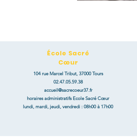
École Sacré
Cœur
104 rue Marcel Tribut,
37000 Tours
02.47.05.59.38
accueil@sacrecoeur37.fr
horaires administratifs Ecole Sacré Cœur
lundi, mardi, jeudi, vendredi : 08h00 à 17h00