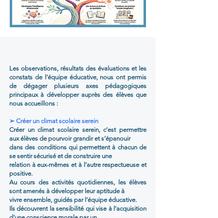
Les observations, résultats des évaluations et les
constats de l’équipe éducative, nous ont permis
de dégager plusieurs axes pédagogiques
principaux à développer auprès des élèves que
nous accueillons :
➢ Créer un climat scolaire serein
Créer un climat scolaire serein, c’est permettre
aux élèves de pourvoir grandir et s’épanouir
dans des conditions qui permettent à chacun de
se sentir sécurisé et de construire une
relation à eux-mêmes et à l’autre respectueuse et
positive.
Au cours des activités quotidiennes, les élèves
sont amenés à développer leur aptitude à
vivre ensemble, guidés par l’équipe éducative.
Ils découvrent la sensibilité qui vise à l’acquisition
d’une conscience morale par un