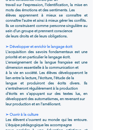
travail sur l’expression, l’identification, la mise en
mots des émotions et des sentiments. Les
élèves apprennent à mieux se connaître et
connaître l’autre et ainsi à mieux gérer les conflits.
Ils se construisent comme personne singulière au
sein d’un groupe et prennent conscience
de leurs droits et de leurs obligations.
➢ Développer et enrichir le langage écrit
L’acquisition des savoirs fondamentaux est une
priorité et en particulier le langage écrit.
L’enseignement de la langue française est une
dimension essentielle à la communication et
à la vie en société. Les élèves développeront le
lien entre la lecture, l’écriture, l’étude de la
langue et produiront des écrits divers. Ils
s’entraîneront régulièrement à la production
d’écrits en s’appuyant sur des textes lus, en
développant des automatismes, en revenant sur
leur production et en l’améliorant.
➢ Ouvrir à la culture
Les élèvent s’ouvrent au monde qui les entoure.
L’équipe pédagogique les accompagne