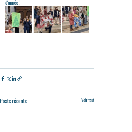
d'année !
Posts récents
Voir tout