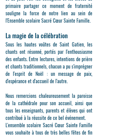
primaire partager ce moment de fraternité 
souligne la force de notre lien au sein de 
l'Ensemble scolaire Sacré Cœur Sainte Famille.
La magie de la célébration
Sous les hautes voûtes de Saint Gatien, les 
chants ont résonné, portés par l'enthousiasme 
des enfants. Entre lectures, intentions de prière 
et chants traditionnels, chacun a pu s'imprégner 
de l'esprit de Noël : un message de paix, 
d'espérance et d'accueil de l'autre.
Nous remercions chaleureusement la paroisse 
de la cathédrale pour son accueil, ainsi que 
tous les enseignants, parents et élèves qui ont 
contribué à la réussite de ce bel événement.
L'ensemble scolaire Sacré Cœur Sainte Famille 
vous souhaite à tous de très belles fêtes de fin 