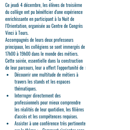
Ce jeudi 4 décembre, les élèves de troisième 
du collège ont pu bénéficier d'une expérience 
enrichissante en participant à la 
Nuit de 
l'Orientation
, organisée au Centre de Congrès 
Vinci à Tours.
Accompagnés de leurs deux professeurs 
principaux, les collégiens se sont immergés de 
17h00 à 19h00 dans le monde des métiers. 
Cette soirée, essentielle dans la construction 
de leur parcours, leur a offert l'opportunité de :
Découvrir une multitude de métiers
 à 
travers les stands et les espaces 
thématiques.
Interroger directement des 
professionnels
 pour mieux comprendre 
les réalités de leur quotidien, les filières 
d'accès et les compétences requises.
Assister à une conférence
 très pertinente 