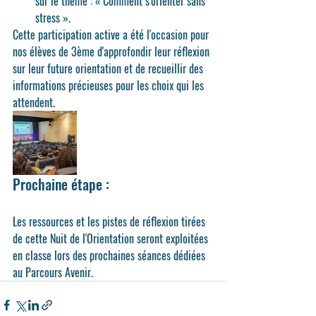
sur le thème : 
« Comment s'orienter sans 
stress »
.
Cette participation active a été l'occasion pour 
nos élèves de 3ème d'approfondir leur réflexion 
sur leur future orientation et de recueillir des 
informations précieuses pour les choix qui les 
attendent. 
Prochaine étape :
Les ressources et les pistes de réflexion tirées 
de cette Nuit de l'Orientation seront exploitées 
en classe lors des prochaines séances dédiées 
au Parcours Avenir.