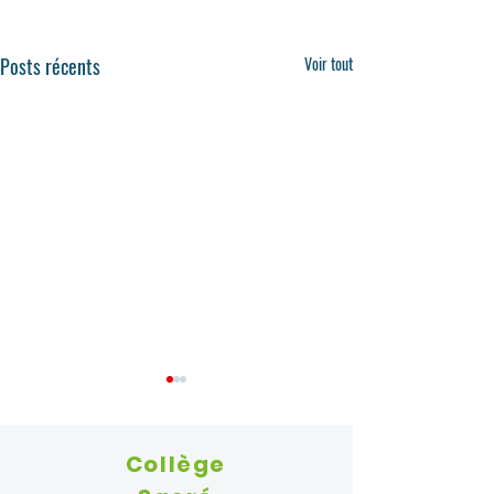
Posts récents
Voir tout
Collège