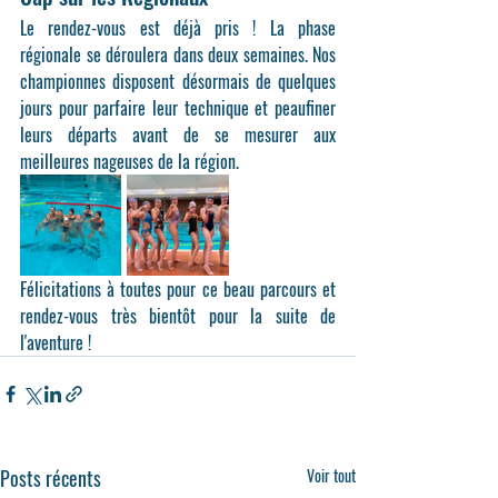
Le rendez-vous est déjà pris ! La phase 
régionale se déroulera dans 
deux semaines
. Nos 
championnes disposent désormais de quelques 
jours pour parfaire leur technique et peaufiner 
leurs départs avant de se mesurer aux 
meilleures nageuses de la région.
Félicitations à toutes pour ce beau parcours et 
rendez-vous très bientôt pour la suite de 
l'aventure !
Posts récents
Voir tout