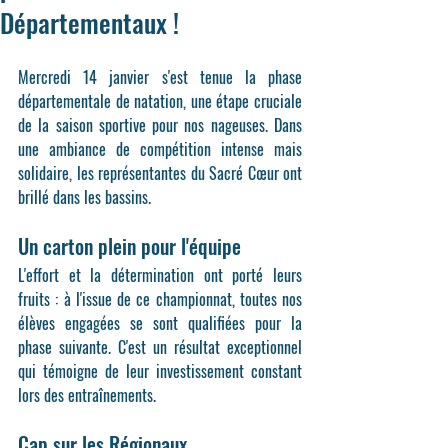
Départementaux !
Mercredi 14 janvier s'est tenue la phase 
départementale de natation, une étape cruciale 
de la saison sportive pour nos nageuses. Dans 
une ambiance de compétition intense mais 
solidaire, les représentantes du 
Sacré Cœur
 ont 
brillé dans les bassins.
Un carton plein pour l'équipe
L'effort et la détermination ont porté leurs 
fruits : à l'issue de ce championnat, 
toutes nos 
élèves engagées se sont qualifiées
 pour la 
phase suivante. C'est un résultat exceptionnel 
qui témoigne de leur investissement constant 
lors des entraînements.
Cap sur les Régionaux